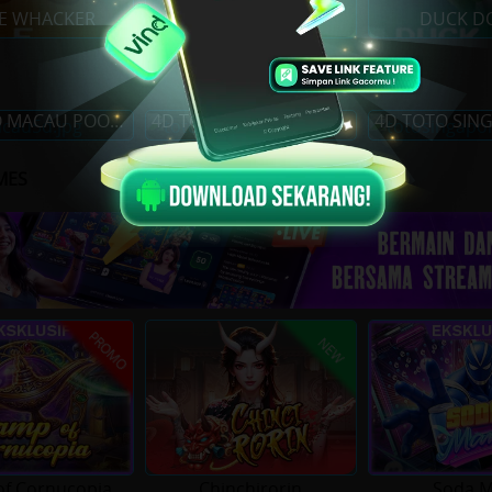
E WHACKER
SOS
DUCK 
5D TOTO MACAU POOLS
4D TOTO MACAU POOLS
MES
PROMO
NEW
f Cornucopia
Chinchirorin
Soda 