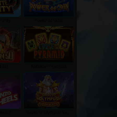
rinity
Power of Odin
 5D
Kutukan Piramida
eels 9
Gates of Olympus Super Scatter