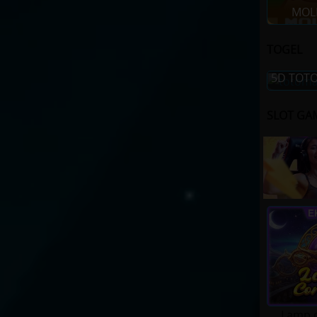
MOL
TOGEL
SLOT GA
Lamp o