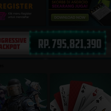
RP. 795,821,390
es