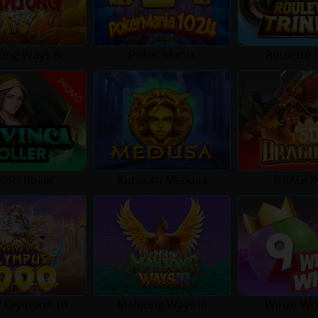
ong Ways IV
Poker Mania
Roulette T
PROMO
inci Roller
Kutukan Medusa
DRAGON
Gates of Olympus 1000
Mahjong Ways III
Winzo Wh