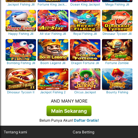
Jackpot Fishing Jili
Fortune King Jackpot
Ocean King Jackpot
Mega Fishing Jili
Happy Fishing Jili
All-star Fishing Jili
Royal Fishing Jili
Dinosaur Tycoon Jili
Bombing Fishing Jili
Boom Legend Jili
Dragon Fortune Jili
Fortune Zombie
Dinosaur Tycoon II
Jackpot Fishing 2
Circus Jackpot
Bounty Fishing
AND MANY MORE
Main Sekarang
Belum Punya Akun!
Daftar Gratis!
Tentang kami
Cara Betting